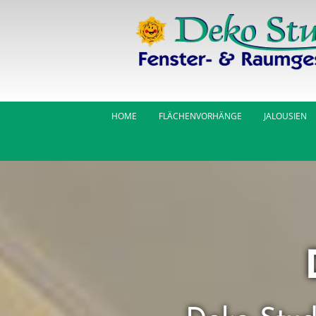
Zum Inhalt springen
HOME
FLÄCHENVORHÄNGE
JALOUSIEN