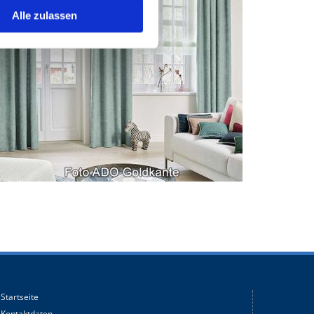
Alle zulassen
Startseite
Kontaktdaten